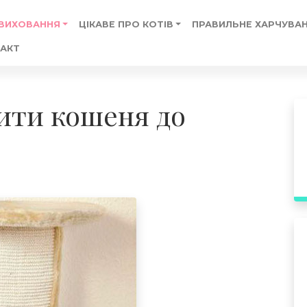
 ВИХОВАННЯ
ЦІКАВЕ ПРО КОТІВ
ПРАВИЛЬНЕ ХАРЧУВАН
АКТ
ити кошеня до