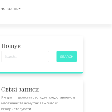
НЯ КОТІВ
Пошук
Свіжі записи
Які дитячі шоломи сьогодні представлено в
магазинах та чому так важливо їх
використовувати