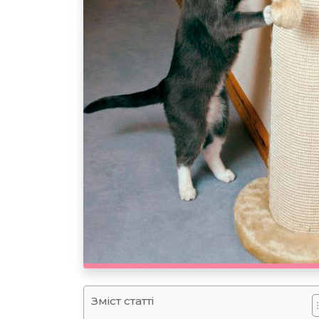
Зміст статті