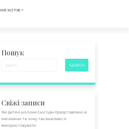
НЯ КОТІВ
Пошук
Свіжі записи
Які дитячі шоломи сьогодні представлено в
магазинах та чому так важливо їх
використовувати