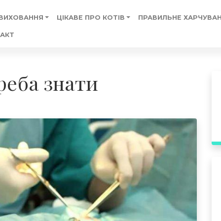
 ВИХОВАННЯ
ЦІКАВЕ ПРО КОТІВ
ПРАВИЛЬНЕ ХАРЧУВАН
АКТ
реба знати