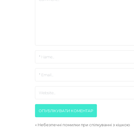
«
Небезпечні помилки при спілкуванні з кішкою