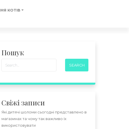
НЯ КОТІВ
Пошук
Свіжі записи
Які дитячі шоломи сьогодні представлено в
магазинах та чому так важливо їх
використовувати