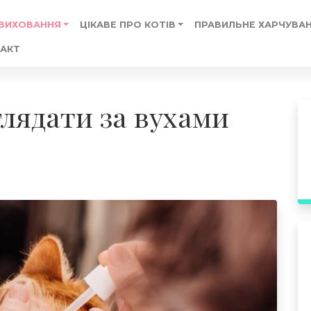
 ВИХОВАННЯ
ЦІКАВЕ ПРО КОТІВ
ПРАВИЛЬНЕ ХАРЧУВАН
АКТ
лядати за вухами