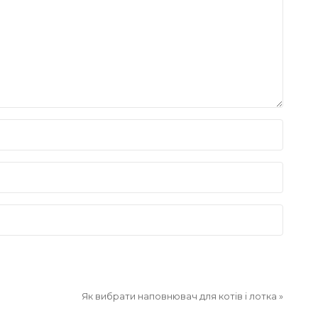
Як вибрати наповнювач для котів і лотка
»