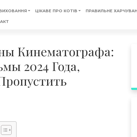
 ВИХОВАННЯ
ЦІКАВЕ ПРО КОТІВ
ПРАВИЛЬНЕ ХАРЧУВАН
АКТ
ы Кинематографа:
мы 2024 Года,
Пропустить