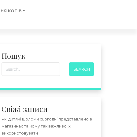
НЯ КОТІВ
Пошук
Свіжі записи
Які дитячі шоломи сьогодні представлено в
магазинах та чому так важливо їх
використовувати